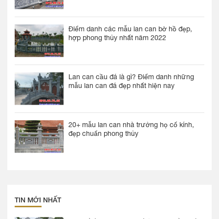
Điểm danh các mẫu lan can bờ hồ đẹp,
hợp phong thủy nhất năm 2022
Lan can cầu đá là gì? Điểm danh những
mẫu lan can đá đẹp nhất hiện nay
20+ mẫu lan can nhà trưởng họ cổ kính,
đẹp chuẩn phong thủy
TIN MỚI NHẤT