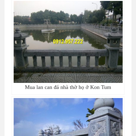
Mua lan can đá nhà thờ họ ở Kon Tum