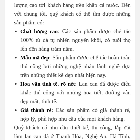
lượng cao tới khách hàng trên khắp cả nước. Đến
với chung tôi, quý khách có thể tìm được những
sản phẩm có:
Chất lượng cao
: Các sản phẩm được chế tác
100% từ đá tự nhiên nguyên khối, có tuổi thọ
lên đến hàng trăm năm.
Mẫu mã đẹp
: Sản phẩm được chế tác hoàn toàn
thủ công bởi những nghệ nhân lành nghề dựa
trên những thiết kế đẹp nhất hiện nay.
Hoa văn tinh tế, rõ nét
: Lan can đá được điêu
khắc thủ công với những hoạ tiết, đường vân
đẹp mắt, tinh tế.
Giá thành rẻ
: Các sản phẩm có giá thành rẻ,
hợp lý, phù hợp nhu cầu của mọi khách hàng.
Quý khách có nhu cầu thiết kế, thi công, lắp đặt
làm lan can đá ở Thanh Hóa, Nghệ An, Hà Tĩnh,