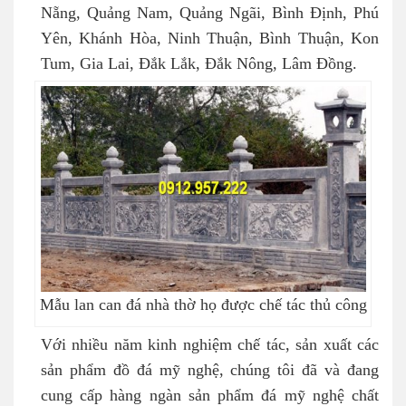
Nẵng, Quảng Nam, Quảng Ngãi, Bình Định, Phú
Yên, Khánh Hòa, Ninh Thuận, Bình Thuận, Kon
Tum, Gia Lai, Đắk Lắk, Đắk Nông, Lâm Đồng.
Mẫu lan can đá nhà thờ họ được chế tác thủ công
Với nhiều năm kinh nghiệm chế tác, sản xuất các
sản phẩm đồ đá mỹ nghệ, chúng tôi đã và đang
cung cấp hàng ngàn sản phẩm đá mỹ nghệ chất