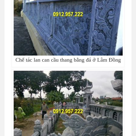
Chế tác lan can cầu thang bằng đá ở Lâm Đồng