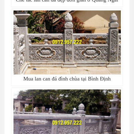
Mua lan can đá đình chùa tại Bình Định