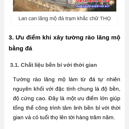
Lan can lăng mộ đá trạm khắc chữ THỌ
3. Ưu điểm khi xây tường rào lăng mộ 
bằng đá
3.1. Chất liệu bền bỉ với thời gian
Tường rào lăng mộ làm từ đá tự nhiên 
nguyên khối với đặc tính chung là độ bền, 
độ cứng cao. Đây là một ưu điểm lớn giúp 
tổng thể công trình tâm linh bền bỉ với thời 
gian và có tuổi thọ lên tới hàng trăm năm.