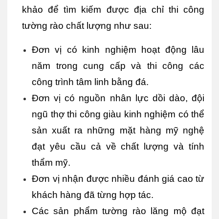
khảo để tìm kiếm được địa chỉ thi công 
tường rào chất lượng như sau:
Đơn vị có kinh nghiệm hoạt động lâu 
năm trong cung cấp và thi công các 
công trình tâm linh bằng đá.
Đơn vị có nguồn nhân lực dồi dào, đội 
ngũ thợ thi công giàu kinh nghiệm có thể 
sản xuất ra những mặt hàng mỹ nghệ 
đạt yêu cầu cả về chất lượng và tính 
thẩm mỹ.
Đơn vị nhận được nhiều đánh giá cao từ 
khách hàng đã từng hợp tác.
Các sản phẩm tường rào lăng mộ đạt 