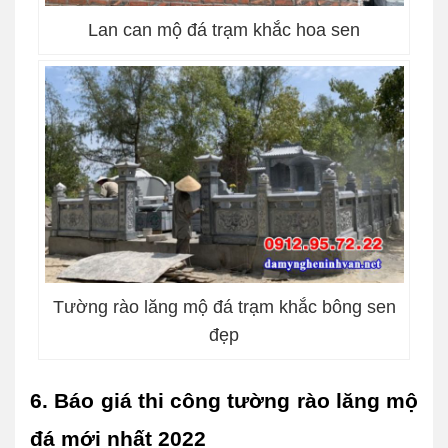
Lan can mộ đá trạm khắc hoa sen
Tường rào lăng mộ đá trạm khắc bông sen
đẹp
6. Báo giá thi công tường rào lăng mộ 
đá mới nhất 2022