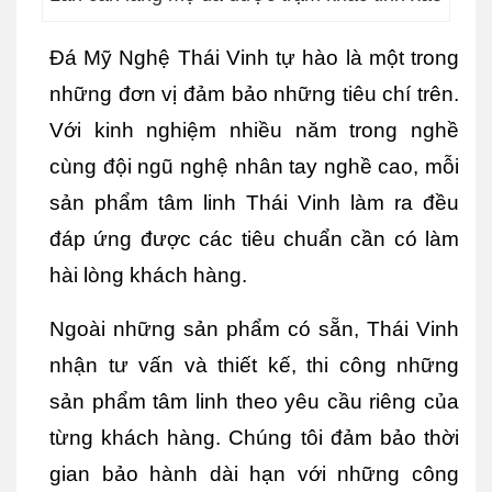
Đá Mỹ Nghệ Thái Vinh tự hào là một trong 
những đơn vị đảm bảo những tiêu chí trên. 
Với kinh nghiệm nhiều năm trong nghề 
cùng đội ngũ nghệ nhân tay nghề cao, mỗi 
sản phẩm tâm linh Thái Vinh làm ra đều 
đáp ứng được các tiêu chuẩn cần có làm 
hài lòng khách hàng.
Ngoài những sản phẩm có sẵn, Thái Vinh 
nhận tư vấn và thiết kế, thi công những 
sản phẩm tâm linh theo yêu cầu riêng của 
từng khách hàng. Chúng tôi đảm bảo thời 
gian bảo hành dài hạn với những công 