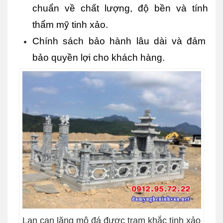
chuẩn về chất lượng, độ bền và tính 
thẩm mỹ tinh xảo.
Chính sách bảo hành lâu dài và đảm  
bảo quyền lợi cho khách hàng.
Lan can lăng mộ đá được trạm khắc tinh xảo