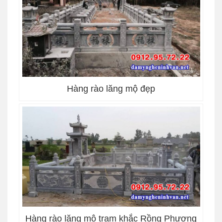
Hàng rào lăng mộ đẹp
Hàng rào lăng mộ trạm khắc Rồng Phượng