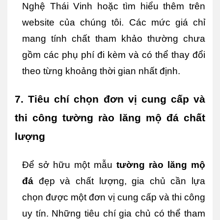
Nghệ Thái Vinh hoặc tìm hiểu thêm trên 
website của chúng tôi. Các mức giá chỉ 
mang tính chất tham khảo thường chưa 
gồm các phụ phí đi kèm và có thể thay đổi 
theo từng khoảng thời gian nhất định.
7. Tiêu chí chọn đơn vị cung cấp và 
thi công tường rào lăng mộ đá chất 
lượng
Để sở hữu một mẫu 
tường rào lăng mộ 
đá
 đẹp và chất lượng, gia chủ cần lựa 
chọn được một đơn vị cung cấp và thi công 
uy tín. Những tiêu chí gia chủ có thể tham 