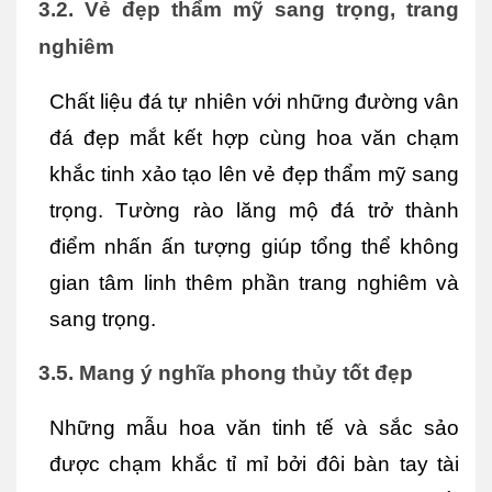
3.2. Vẻ đẹp thẩm mỹ sang trọng, trang 
nghiêm
Chất liệu đá tự nhiên với những đường vân 
đá đẹp mắt kết hợp cùng hoa văn chạm 
khắc tinh xảo tạo lên vẻ đẹp thẩm mỹ sang 
trọng. Tường rào lăng mộ đá trở thành 
điểm nhấn ấn tượng giúp tổng thể không 
gian tâm linh thêm phần trang nghiêm và 
sang trọng.
3.5. Mang ý nghĩa phong thủy tốt đẹp
Những mẫu hoa văn tinh tế và sắc sảo 
được chạm khắc tỉ mỉ bởi đôi bàn tay tài 