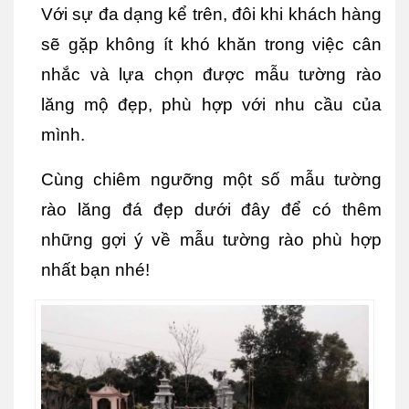
Với sự đa dạng kể trên, đôi khi khách hàng 
sẽ gặp không ít khó khăn trong việc cân 
nhắc và lựa chọn được mẫu tường rào 
lăng mộ đẹp, phù hợp với nhu cầu của 
mình.
Cùng chiêm ngưỡng một số mẫu tường 
rào lăng đá đẹp dưới đây để có thêm 
những gợi ý về mẫu tường rào phù hợp 
nhất bạn nhé!