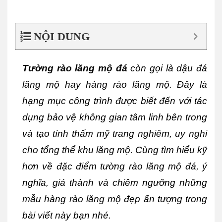
NỘI DUNG
Tường rào lăng mộ đá
 còn gọi là dậu đá 
lăng mộ hay hàng rào lăng mộ. Đây là 
hạng mục công trình được biết đến với tác 
dụng bảo vệ không gian tâm linh bên trong 
và tạo tính thẩm mỹ trang nghiêm, uy nghi 
cho tổng thể khu lăng mộ. Cùng tìm hiểu kỹ 
hơn về đặc điểm tường rào lăng mộ đá, ý 
nghĩa, giá thành và chiêm ngưỡng những 
mẫu hàng rào lăng mộ đẹp ấn tượng trong 
bài viết này bạn nhé.