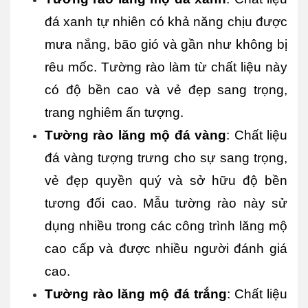
đá xanh tự nhiên có khả năng chịu được 
mưa nắng, bão gió và gần như không bị 
rêu mốc. Tường rào làm từ chất liệu này 
có độ bền cao và vẻ đẹp sang trọng, 
trang nghiêm ấn tượng.
Tường rào lăng mộ đá vàng
: Chất liệu 
đá vàng tượng trưng cho sự sang trọng, 
vẻ đẹp quyền quý và sở hữu độ bền 
tương đối cao. Mẫu tường rào này sử 
dụng nhiều trong các công trình lăng mộ 
cao cấp và được nhiều người đánh giá 
cao.
Tường rào lăng mộ đá trắng
: Chất liệu 