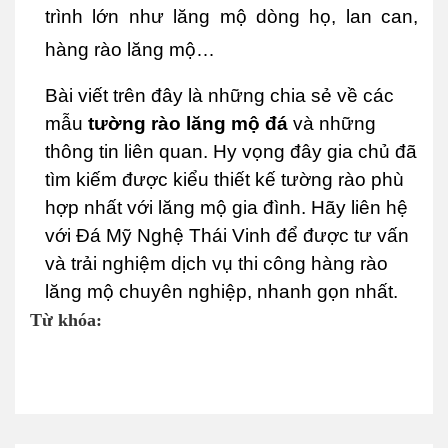
trình lớn như lăng mộ dòng họ, lan can, 
hàng rào lăng mộ…
Bài viết trên đây là những chia sẻ về các 
mẫu 
tường rào lăng mộ đá
 và những 
thông tin liên quan. Hy vọng đây gia chủ đã 
tìm kiếm được kiểu thiết kế tường rào phù 
hợp nhất với lăng mộ gia đình. Hãy liên hệ 
với Đá Mỹ Nghệ Thái Vinh để được tư vấn 
và trải nghiệm dịch vụ thi công hàng rào 
lăng mộ chuyên nghiệp, nhanh gọn nhất.
Từ khóa: