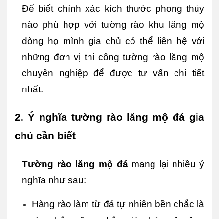
Để biết chính xác kích thước phong thủy 
nào phù hợp với tường rào khu lăng mộ 
dòng họ mình gia chủ có thể liên hệ với 
những đơn vị thi công tường rào lăng mộ 
chuyên nghiệp để được tư vấn chi tiết 
nhất.
2. Ý nghĩa tường rào lăng mộ đá gia 
chủ cần biết
Tường rào lăng mộ đá
 mang lại nhiều ý 
nghĩa như sau:
Hàng rào làm từ đá tự nhiên bền chắc là 