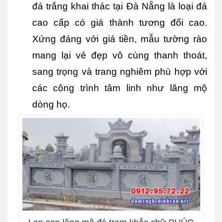
đá trắng khai thác tại Đà Nẵng là loại đá 
cao cấp có giá thành tương đối cao. 
Xứng đáng với giá tiền, mẫu tường rào 
mang lại vẻ đẹp vô cùng thanh thoát, 
sang trọng và trang nghiêm phù hợp với 
các công trình tâm linh như lăng mộ 
dòng họ.