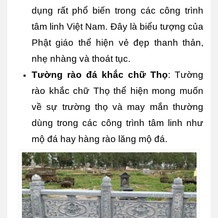
dụng rất phổ biến trong các công trình 
tâm linh Việt Nam. Đây là biểu tượng của 
Phật giáo thể hiện vẻ đẹp thanh thản, 
nhẹ nhàng và thoát tục.
Tường rào đá khắc chữ Thọ
: Tường 
rào khắc chữ Thọ thể hiện mong muốn 
về sự trường thọ và may mắn thường 
dùng trong các công trình tâm linh như 
mộ đá hay hàng rào lăng mộ đá.