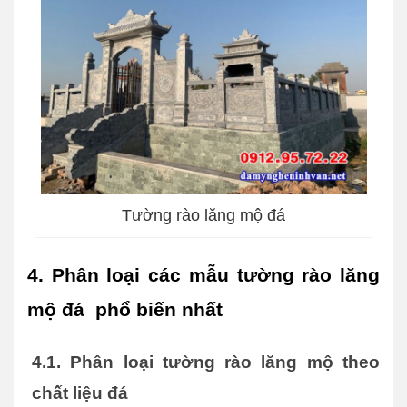
Tường rào lăng mộ đá
4. Phân loại các mẫu tường rào lăng 
mộ đá  phổ biến nhất
4.1. Phân loại tường rào lăng mộ theo 
chất liệu đá