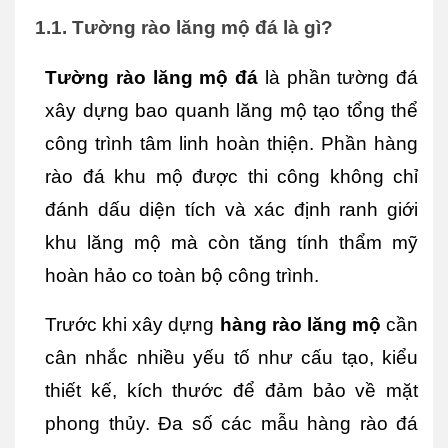
1.1. Tường rào lăng mộ đá là gì?
Tường rào lăng mộ đá
 là phần tường đá 
xây dựng bao quanh lăng mộ tạo tổng thể 
công trình tâm linh hoàn thiện. Phần hàng 
rào đá khu mộ được thi công không chỉ 
đánh dấu diện tích và xác định ranh giới 
khu lăng mộ mà còn tăng tính thẩm mỹ 
hoàn hảo co toàn bộ công trình.
Trước khi xây dựng 
hàng rào lăng mộ
 cần 
cân nhắc nhiều yếu tố như cấu tạo, kiểu 
thiết kế, kích thước để đảm bảo về mặt 
phong thủy. Đa số các mẫu hàng rào đá 