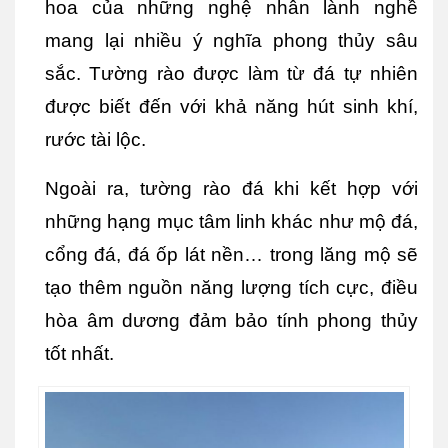
hoa của những nghệ nhân lành nghề 
mang lại nhiều ý nghĩa phong thủy sâu 
sắc. Tường rào được làm từ đá tự nhiên 
được biết đến với khả năng hút sinh khí, 
rước tài lộc. 
Ngoài ra, tường rào đá khi kết hợp với 
những hạng mục tâm linh khác như mộ đá, 
cổng đá, đá ốp lát nền… trong lăng mộ sẽ 
tạo thêm nguồn năng lượng tích cực, điều 
hòa âm dương đảm bảo tính phong thủy 
tốt nhất.