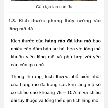
Cấu tạo lan can đá
1.3. Kích thước phong thủy tường rào 
lăng mộ đá
Kích thước của 
hàng rào đá khu mộ
 bao 
nhiêu cần đảm bảo sự hài hòa với tổng thể 
khuôn viên lăng mộ và phù hợp với yêu 
cầu của gia chủ. 
Thông thường, kích thước phổ biến nhất 
của hàng rào đá trong các khu lăng mộ sẽ 
có chiều cao khoảng 75 – 107cm và chiều 
dài tùy thuộc và tổng thể diện tích lăng mộ. 