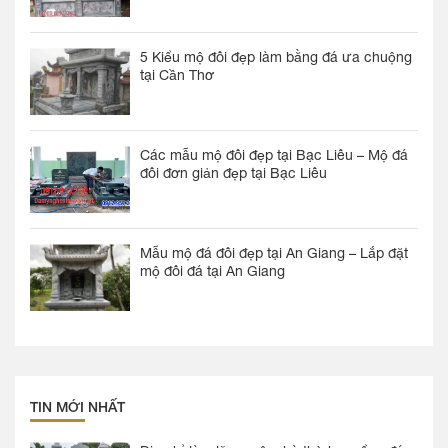
5 Kiểu mộ đôi đẹp làm bằng đá ưa chuộng
tại Cần Thơ
Các mẫu mộ đôi đẹp tại Bạc Liêu – Mộ đá
đôi đơn giản đẹp tại Bạc Liêu
Mẫu mộ đá đôi đẹp tại An Giang – Lắp đặt
mộ đôi đá tại An Giang
TIN MỚI NHẤT