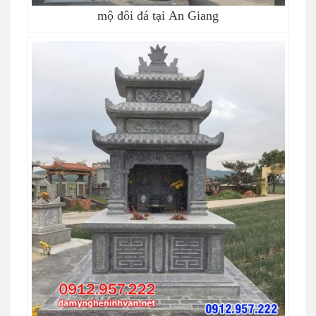
mộ đôi đá tại An Giang