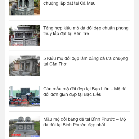
chuộng lắp đặt tại Cà Mau
Tổng hợp kiểu mộ đá đôi đẹp chuẩn phong
thủy lắp đặt tại Bến Tre
5 Kiểu mộ đôi đẹp làm bằng đá ưa chuộng
tại Cần Thơ
Các mẫu mộ đôi đẹp tại Bạc Liêu – Mộ đá
đôi đơn giản đẹp tại Bạc Liêu
Mẫu mộ đôi bằng đá tại Bình Phước – Mộ
đá đôi tại Bình Phước đẹp nhất