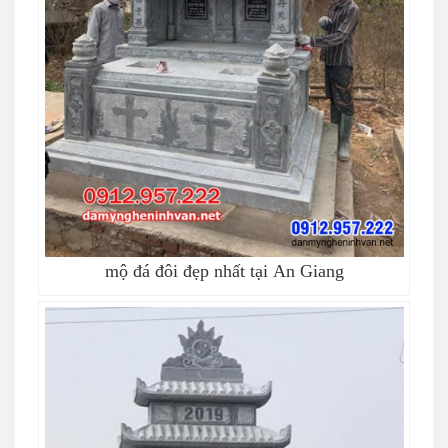
mộ đá đôi đẹp nhất tại An Giang