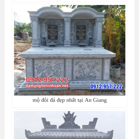
mộ đôi đá đẹp nhất tại An Giang