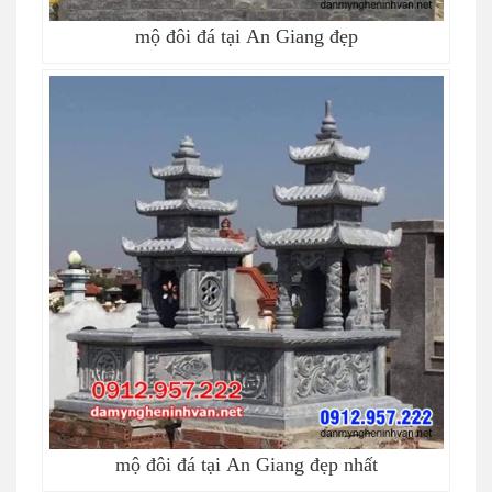
mộ đôi đá tại An Giang đẹp
mộ đôi đá tại An Giang đẹp nhất