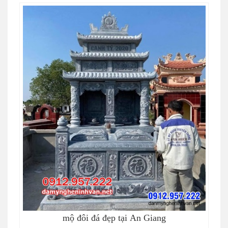
mộ đôi đá đẹp tại An Giang