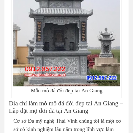
Mẫu mộ đá đôi đẹp tại An Giang
Địa chỉ làm mộ mộ đá đôi đẹp tại An Giang –
Lắp đặt mộ đôi đá tại An Giang
Cơ sở Đá mỹ nghệ Thái Vinh chúng tôi là một cơ
sở có kinh nghiệm lâu năm trong lĩnh vực làm