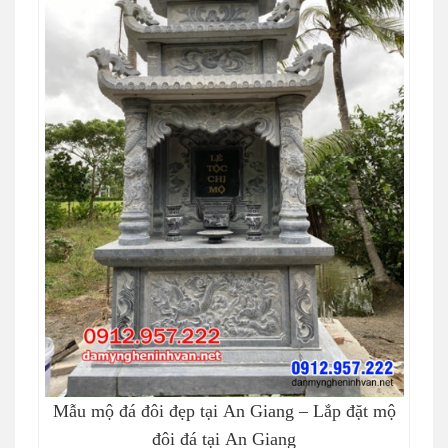
Mẫu mộ đá đôi đẹp tại An Giang – Lắp đặt mộ
đôi đá tại An Giang