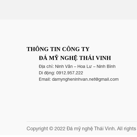
THÔNG TIN CÔNG TY
ĐÁ MỸ NGHỆ THÁI VINH
Địa chỉ: Ninh Vân – Hoa Lư – Ninh Bình
Di động:
0912.957.222
Email:
damyngheninhvan.net@gmail.com
Copyright © 2022 Đá mỹ nghệ Thái Vinh. All rights