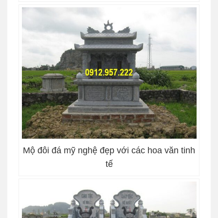
Mộ đôi đá mỹ nghệ đẹp với các hoa văn tinh
tế