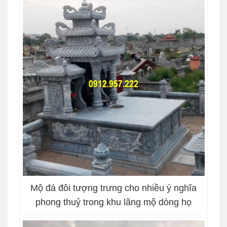
Mộ đá đôi tượng trưng cho nhiều ý nghĩa
phong thuỷ trong khu lăng mộ dòng họ