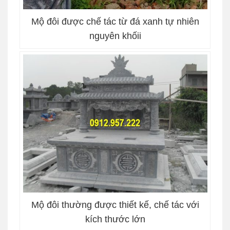
Mộ đôi được chế tác từ đá xanh tự nhiên
nguyên khốii
Mộ đôi thường được thiết kế, chế tác với
kích thước lớn