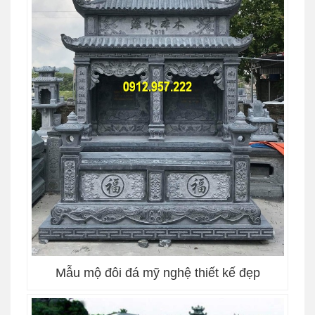
Mẫu mộ đôi đá mỹ nghệ thiết kế đẹp