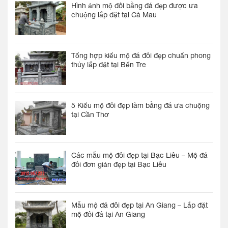
Hình ảnh mộ đôi bằng đá đẹp được ưa
chuộng lắp đặt tại Cà Mau
Tổng hợp kiểu mộ đá đôi đẹp chuẩn phong
thủy lắp đặt tại Bến Tre
5 Kiểu mộ đôi đẹp làm bằng đá ưa chuộng
tại Cần Thơ
Các mẫu mộ đôi đẹp tại Bạc Liêu – Mộ đá
đôi đơn giản đẹp tại Bạc Liêu
Mẫu mộ đá đôi đẹp tại An Giang – Lắp đặt
mộ đôi đá tại An Giang