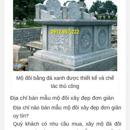
Mộ đôi bằng đá xanh được thiết kế và chế
tác thủ công
Địa chỉ bán mẫu mộ đôi xây đẹp đơn giản
Địa chỉ nào bán mẫu mộ đôi xây đẹp đơn giản
uy tín?
Quý khách có nhu cầu mua, xây mộ đá đôi