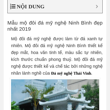
NỘI DUNG
Mẫu mộ đôi đá mỹ nghệ Ninh Bình đẹp
nhất 2019
Mộ đôi đá mỹ nghệ được làm từ đá xanh tự
nhiên. Mộ đôi đá mỹ nghệ Ninh Bình thiết kế
đẹp mắt, hoa văn tinh tế, màu sắc tự nhiên,
kích thước chuẩn phong thuỷ. Mộ đôi đá mỹ
nghệ được thiết kế và chế tác bởi những nghệ
nhân lành nghề của
.
Đá mỹ nghệ Thái Vinh