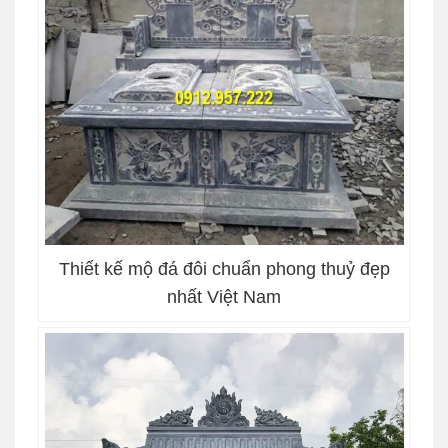
Thiết kế mộ đá đôi chuẩn phong thuỷ đẹp
nhất Việt Nam