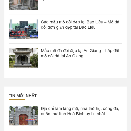
Các mẫu mộ đôi đẹp tại Bạc Liêu – Mộ đá
đôi đơn giản đẹp tại Bạc Liêu
Mẫu mộ đá đôi đẹp tại An Giang – Lắp đặt
mộ đôi đá tại An Giang
TIN MỚI NHẤT
Địa chỉ làm lăng mộ, nhà thờ họ, cổng đá,
cuốn thư tỉnh Hoà Bình uy tín nhất