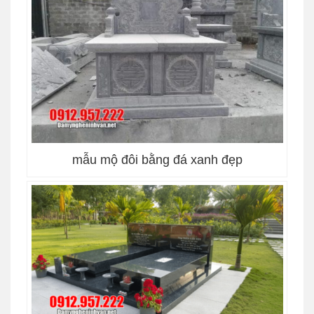
mẫu mộ đôi bằng đá xanh đẹp