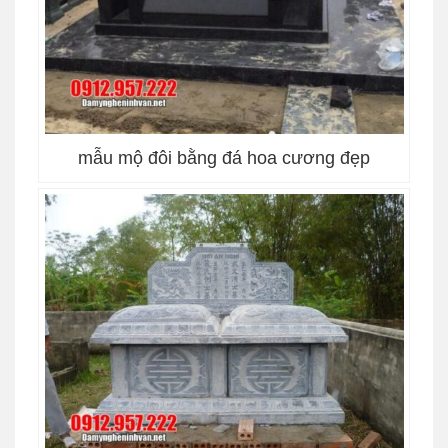
mẫu mộ đôi bằng đá hoa cương đẹp