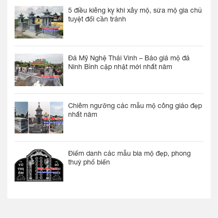
5 điều kiêng kỵ khi xây mộ, sửa mộ gia chủ
tuyệt đối cần tránh
Đá Mỹ Nghệ Thái Vinh – Báo giá mộ đá
Ninh Bình cập nhật mới nhất năm
Chiêm ngưỡng các mẫu mộ công giáo đẹp
nhất năm
Điểm danh các mẫu bia mộ đẹp, phong
thuỷ phổ biến