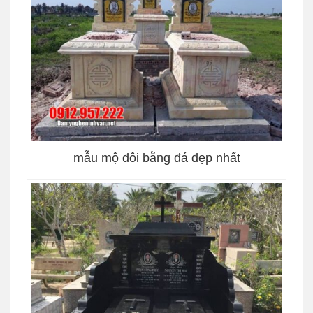
mẫu mộ đôi bằng đá đẹp nhất