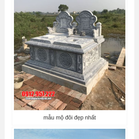
mẫu mộ đôi đẹp nhất