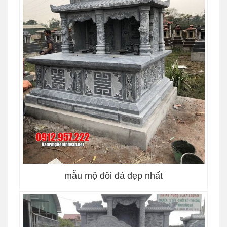
mẫu mộ đôi đá đẹp nhất