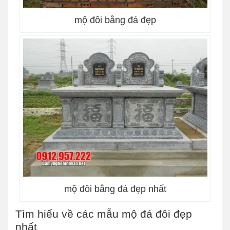
mộ đôi bằng đá đẹp
mộ đôi bằng đá đẹp nhất
Tìm hiểu về các mẫu mộ đá đôi đẹp
nhất