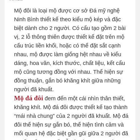
Mộ đôi là loại mộ được cơ sở Đá mỹ nghệ
Ninh Bình thiết kế theo kiểu mộ kép và đặc
biệt dành cho 2 người. Có cấu tạo gồm 2 bài
vị, 2 lỗ thông thiên được thiết kế đặt trên mộ
cấu trúc liền khối, hoặc có thể đặt sắt cạnh
nhau, mộ được làm giống hệt nhau về kiểu
dáng, hoa văn, kích thước, chất liệu, kết cấu
mộ cũng tương đồng với nhau. Thể hiện sự
đồng thuận, gắn bó khăng khít giữa những
người đã khuất.
Mộ đá đôi
đem đến một cái nhìn thân thiết,
khăng khít. Mộ đá đôi được thiết kế tạo thành
“mái nhà chung” của 2 người đã khuất. Mộ đá
đôi thể hiện sự gắn bó, thể hiện tình cảm và
mối quan hệ đặc biệt gần gũi giữa 2 người đã