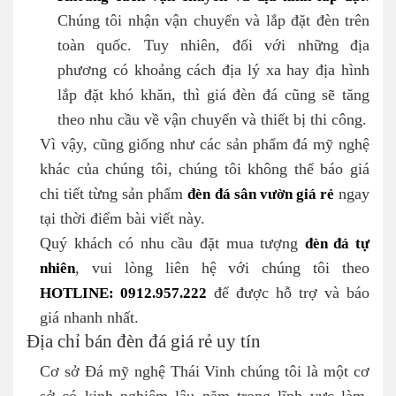
Chúng tôi nhận vận chuyển và lắp đặt đèn trên
toàn quốc. Tuy nhiên, đối với những địa
phương có khoảng cách địa lý xa hay địa hình
lắp đặt khó khăn, thì giá đèn đá cũng sẽ tăng
theo nhu cầu về vận chuyển và thiết bị thi công.
Vì vậy, cũng giống như các sản phẩm đá mỹ nghệ
khác của chúng tôi, chúng tôi không thể báo giá
chi tiết từng sản phẩm
đèn đá sân vườn giá rẻ
ngay
tại thời điểm bài viết này.
Quý khách có nhu cầu đặt mua tượng
đèn đá tự
nhiên
, vui lòng liên hệ với chúng tôi theo
HOTLINE: 0912.957.222
để được hỗ trợ và báo
giá nhanh nhất.
Địa chỉ bán đèn đá giá rẻ uy tín
Cơ sở Đá mỹ nghệ Thái Vinh chúng tôi là một cơ