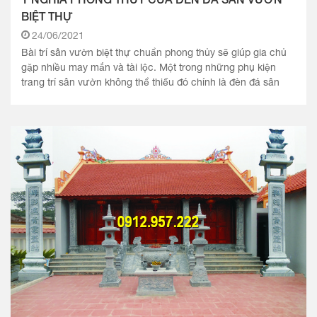
BIỆT THỰ
24/06/2021
Bài trí sân vườn biệt thự chuẩn phong thủy sẽ giúp gia chủ
gặp nhiều may mắn và tài lộc. Một trong những phụ kiện
trang trí sân vườn không thể thiếu đó chính là đèn đá sân
vườn..