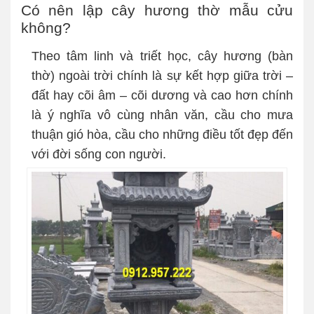
Có nên lập cây hương thờ mẫu cửu
không?
Theo tâm linh và triết học, cây hương (bàn
thờ) ngoài trời chính là sự kết hợp giữa trời –
đất hay cõi âm – cõi dương và cao hơn chính
là ý nghĩa vô cùng nhân văn, cầu cho mưa
thuận gió hòa, cầu cho những điều tốt đẹp đến
với đời sống con người.