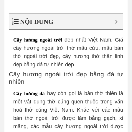
NỘI DUNG
đẹp nhất Việt Nam. Giá
Cây hương ngoài trời
cây hương ngoài trời thờ mẫu cửu, mẫu bàn
thờ ngoài trời đẹp, cây hương thờ thần linh
đẹp bằng đá tự nhiên đẹp.
Cây hương ngoài trời đẹp bằng đá tự
nhiên
hay còn gọi là bàn thờ thiên là
Cây hương đá
một vật dụng thờ cúng quen thuộc trong văn
hoá thờ cúng Việt Nam. Khác với các mẫu
bàn thờ ngoài trời được làm bằng gạch, xi
măng, các mẫu cây hương ngoài trời được