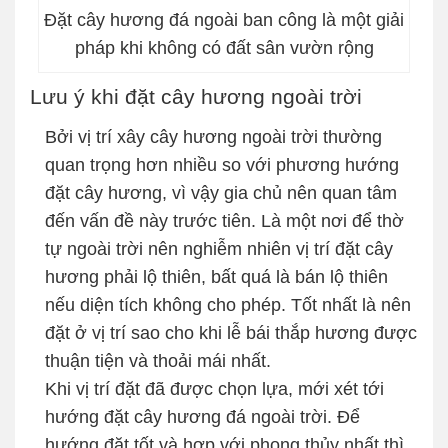
Đặt cây hương đá ngoài ban công là một giải
pháp khi không có đất sân vườn rộng
Lưu ý khi đặt cây hương ngoài trời
Bởi vị trí xây cây hương ngoài trời thường
quan trọng hơn nhiều so với phương hướng
đặt cây hương, vì vậy gia chủ nên quan tâm
đến vấn đề này trước tiên. Là một nơi để thờ
tự ngoài trời nên nghiễm nhiên vị trí đặt cây
hương phải lộ thiên, bất quá là bán lộ thiên
nếu diện tích không cho phép. Tốt nhất là nên
đặt ở vị trí sao cho khi lễ bái thắp hương được
thuận tiện và thoải mái nhất.
Khi vị trí đặt đã được chọn lựa, mới xét tới
hướng đặt cây hương đá ngoài trời. Để
hướng đặt tốt và hợp với phong thủy nhất thì