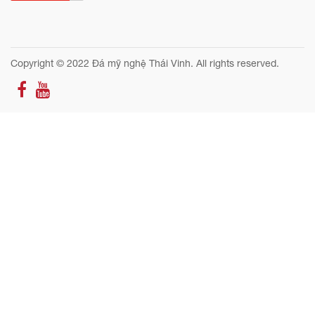
Copyright © 2022 Đá mỹ nghệ Thái Vinh. All rights reserved.