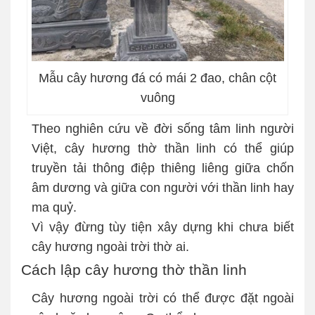
Mẫu cây hương đá có mái 2 đao, chân cột
vuông
Theo nghiên cứu về đời sống tâm linh người
Việt, cây hương thờ thần linh có thể giúp
truyền tải thông điệp thiêng liêng giữa chốn
âm dương và giữa con người với thần linh hay
ma quỷ.
Vì vậy đừng tùy tiện xây dựng khi chưa biết
cây hương ngoài trời thờ ai.
Cách lập cây hương thờ thần linh
Cây hương ngoài trời có thể được đặt ngoài