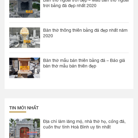
trời bằng đá đẹp nhất 2020
Bàn thờ thông thiên bằng đá đẹp nhất năm
2020
Bàn thờ mẫu bán thiên bằng đá – Báo giá
bàn thờ mẫu bán thiên đẹp
TIN MỚI NHẤT
Địa chỉ làm lăng mộ, nhà thờ họ, cổng đá,
cuốn thư tỉnh Hoà Bình uy tín nhất